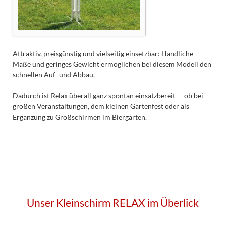
Attraktiv, preisgünstig und vielseitig einsetzbar: Handliche
Maße und geringes Gewicht ermöglichen bei diesem Modell den
schnellen Auf- und Abbau.
Dadurch ist Relax überall ganz spontan einsatzbereit — ob bei
großen Veranstaltungen, dem kleinen Gartenfest oder als
Ergänzung zu Großschirmen im Biergarten.
Unser Kleinschirm RELAX im Überlick