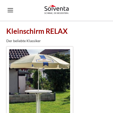
Kleinschirm RELAX
Der beliebte Klassiker