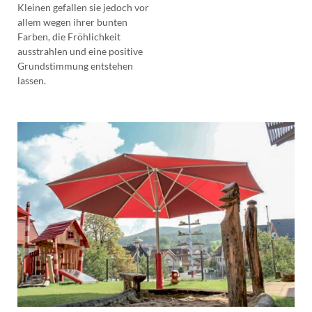
Kleinen gefallen sie jedoch vor
allem wegen ihrer bunten
Farben, die Fröhlichkeit
ausstrahlen und eine positive
Grundstimmung entstehen
lassen.