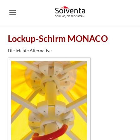
Lockup-Schirm MONACO
Die leichte Alternative