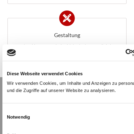
Gestaltung
Mehrfarbige Rastermotive im Siebdruck oder fotorealistischer
Digitaldruck.
Diese Webseite verwendet Cookies
Wir verwenden Cookies, um Inhalte und Anzeigen zu persona
und die Zugriffe auf unserer Website zu analysieren.
Einwilligungsauswahl
Notwendig