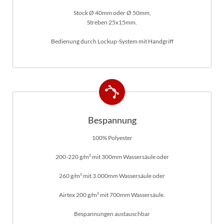
Stock Ø 40mm oder Ø 50mm,
Streben 25x15mm.
Bedienung durch Lockup-System mit Handgriff
Bespannung
100% Polyester
200-220 g/m² mit 300mm Wassersäule oder
260 g/m² mit 3.000mm Wassersäule oder
Airtex 200 g/m² mit 700mm Wassersäule.
Bespannungen austauschbar