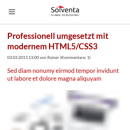
Professionell umgesetzt mit
modernem HTML5/CSS3
03.03.2013 13:00
von
Rainer
(Kommentare: 1)
Sed diam nonumy eirmod tempor invidunt
ut labore et dolore magna aliquyam