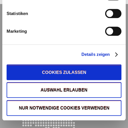
Statistiken
Marketing
Details zeigen
COOKIES ZULASSEN
AUSWAHL ERLAUBEN
NUR NOTWENDIGE COOKIES VERWENDEN